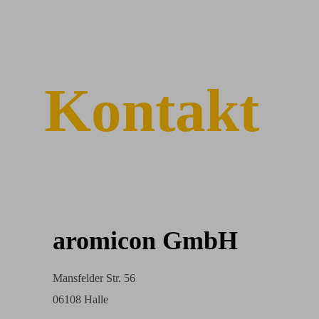
Kontakt
aromicon GmbH
Mansfelder Str. 56
06108 Halle