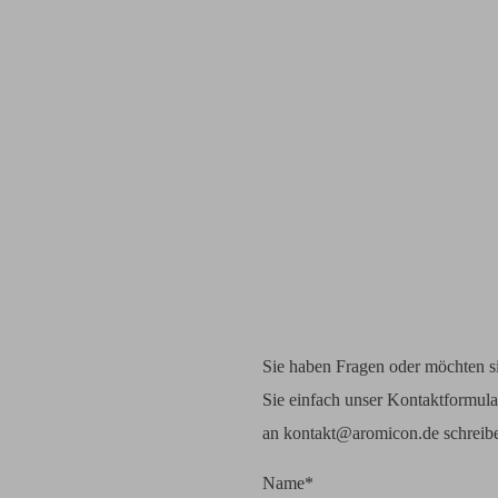
Sie haben Fragen oder möchten si
Sie einfach unser Kontaktformula
an kontakt@aromicon.de schreiben
Name*