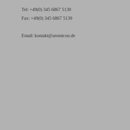
Tel: +49(0) 345 6867 5130
Fax: +49(0) 345 6867 5139
Email: kontakt@aromicon.de