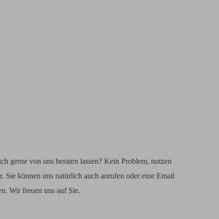
ch gerne von uns beraten lassen? Kein Problem, nutzen
r. Sie können uns natürlich auch anrufen oder eine Email
. Wir freuen uns auf Sie.