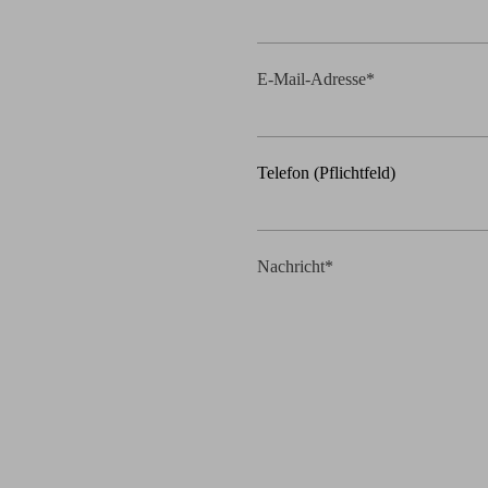
E-Mail-Adresse*
Telefon (Pflichtfeld)
Nachricht*