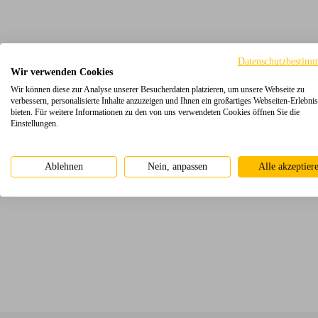
Datenschutzbestim
Wir verwenden Cookies
Wir können diese zur Analyse unserer Besucherdaten platzieren, um unsere Webseite zu
verbessern, personalisierte Inhalte anzuzeigen und Ihnen ein großartiges Webseiten-Erlebnis
bieten. Für weitere Informationen zu den von uns verwendeten Cookies öffnen Sie die
Einstellungen.
Ablehnen
Nein, anpassen
Alle akzeptier