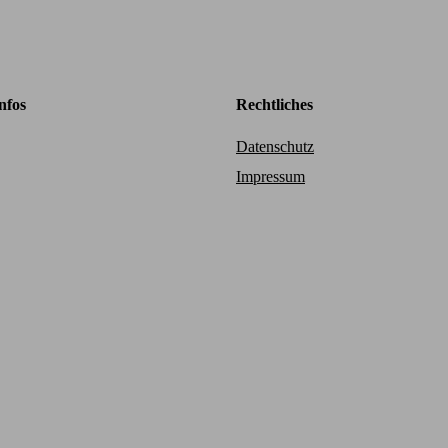
nfos
Rechtliches
Datenschutz
Impressum