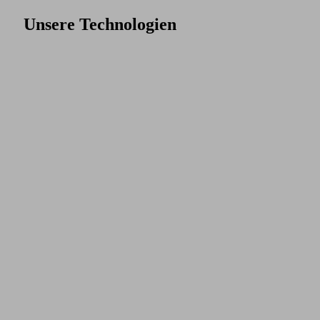
Unsere Technologien