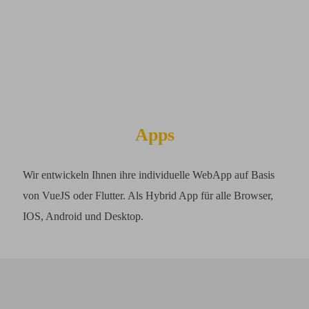
Apps
Wir entwickeln Ihnen ihre individuelle WebApp auf Basis
von VueJS oder Flutter. Als Hybrid App für alle Browser,
IOS, Android und Desktop.