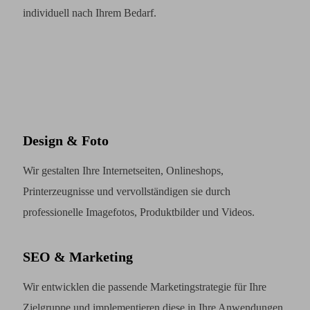
individuell nach Ihrem Bedarf.
Design & Foto
Wir gestalten Ihre Internetseiten, Onlineshops,
Printerzeugnisse und vervollständigen sie durch
professionelle Imagefotos, Produktbilder und Videos.
SEO & Marketing
Wir entwicklen die passende Marketingstrategie für Ihre
Zielgruppe und implementieren diese in Ihre Anwendungen.