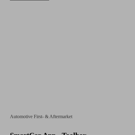
Automotive First- & Aftermarket