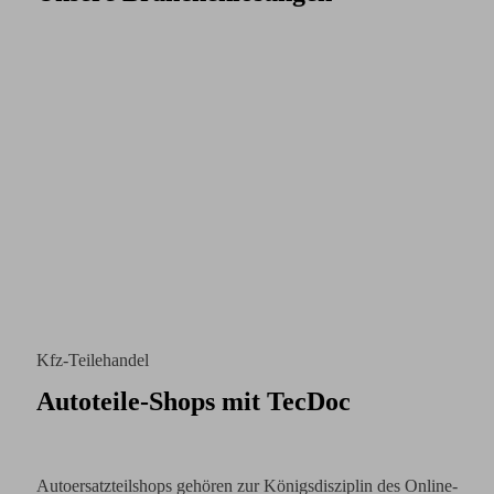
Kfz-Teilehandel
Autoteile-Shops mit TecDoc
Autoersatzteilshops gehören zur Königsdisziplin des Online-