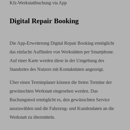
Kfz-Werkstattbuchung via App
Digital Repair Booking
Die App-Erweiterung Digital Repair Booking ermöglicht
das einfache Auffinden von Werkstätten per Smartphone.
Auf einer Karte werden diese in der Umgebung des
Standortes des Nutzers mit Kontaktdaten angezeigt.
Über einen Terminplaner können die freien Termine der
gewünschten Werkstatt eingesehen werden. Das
Buchungstool ermöglicht es, den gewünschten Service
auszuwählen und die Fahrzeug- und Kundendaten an die
Werkstatt zu übermitteln.