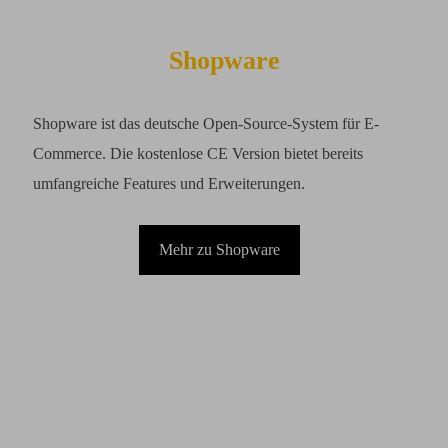
Shopware
Shopware ist das deutsche Open-Source-System für E-
Commerce. Die kostenlose CE Version bietet bereits
umfangreiche Features und Erweiterungen.
Mehr zu Shopware