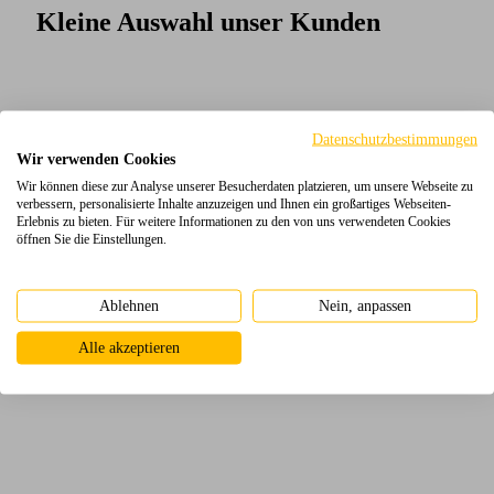
Kleine Auswahl unser Kunden
Datenschutzbestimmungen
Wir verwenden Cookies
Wir können diese zur Analyse unserer Besucherdaten platzieren, um unsere Webseite zu
verbessern, personalisierte Inhalte anzuzeigen und Ihnen ein großartiges Webseiten-
Erlebnis zu bieten. Für weitere Informationen zu den von uns verwendeten Cookies
öffnen Sie die Einstellungen.
Ablehnen
Nein, anpassen
Alle akzeptieren