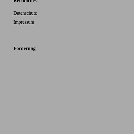
Rechtliches
Datenschutz
Impressum
Förderung