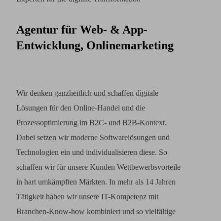
Agentur für Web- & App-
Entwicklung, Onlinemarketing
Wir denken ganzheitlich und schaffen digitale
Lösungen für den Online-Handel und die
Prozessoptimierung im B2C- und B2B-Kontext.
Dabei setzen wir moderne Softwarelösungen und
Technologien ein und individualisieren diese. So
schaffen wir für unsere Kunden Wettbewerbsvorteile
in hart umkämpften Märkten. In mehr als 14 Jahren
Tätigkeit haben wir unsere IT-Kompetenz mit
Branchen-Know-how kombiniert und so vielfältige