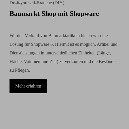
Do-it-yourself-Branche (DIY)
Baumarkt Shop mit Shopware
Für den Verkauf von Baumarktartikeln bieten wir eine
Lösung für Shopware 6. Hiermit ist es möglich, Artikel und
Dienstleistungen in unterschiedlichen Einheiten (Länge,
Fläche, Volumen und Zeit) zu verkaufen und die Bestände
zu Pflegen.
Mehr erfahren