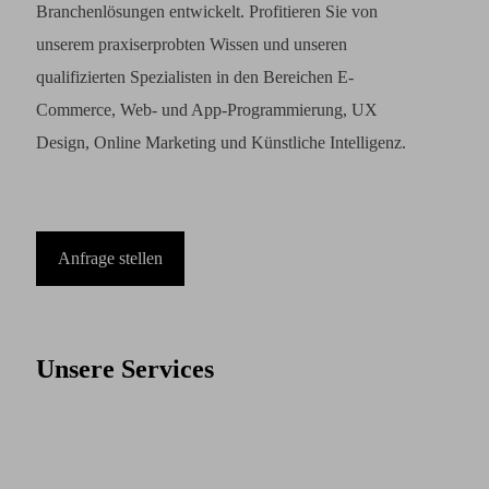
Branchenlösungen entwickelt. Profitieren Sie von
unserem praxiserprobten Wissen und unseren
qualifizierten Spezialisten in den Bereichen E-
Commerce, Web- und App-Programmierung, UX
Design, Online Marketing und Künstliche Intelligenz.
Anfrage stellen
Unsere Services