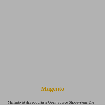
Magento
Magento ist das populärste Open-Source-Shopsystem. Die