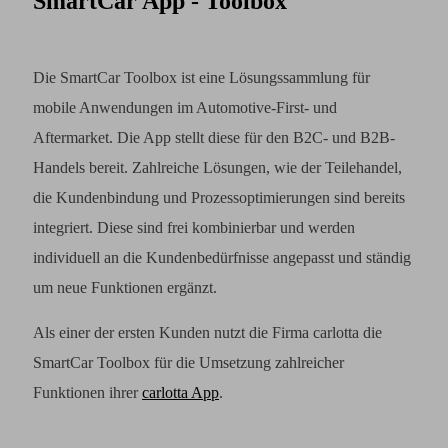
SmartCar App - Toolbox
Die SmartCar Toolbox ist eine Lösungssammlung für
mobile Anwendungen im Automotive-First- und
Aftermarket. Die App stellt diese für den B2C- und B2B-
Handels bereit. Zahlreiche Lösungen, wie der Teilehandel,
die Kundenbindung und Prozessoptimierungen sind bereits
integriert. Diese sind frei kombinierbar und werden
individuell an die Kundenbedürfnisse angepasst und ständig
um neue Funktionen ergänzt.
Als einer der ersten Kunden nutzt die Firma carlotta die
SmartCar Toolbox für die Umsetzung zahlreicher
Funktionen ihrer
carlotta App
.