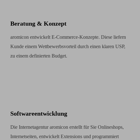
Beratung & Konzept
aromicon entwickelt E-Commerce-Konzepte. Diese liefern
Kunde einem Wettbewerbsvorteil durch einen klaren USP,
zu einem definierten Budget.
Softwareentwicklung
Die Internetagentur aromicon erstellt für Sie Onlineshops,
Internetseiten, entwickelt Extensions und programmiert