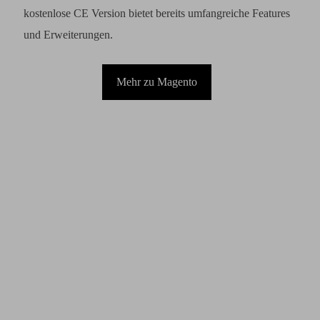
kostenlose CE Version bietet bereits umfangreiche Features
und Erweiterungen.
Mehr zu Magento