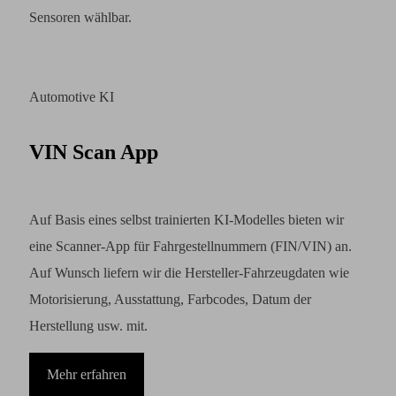
Sensoren wählbar.
Automotive KI
VIN Scan App
Auf Basis eines selbst trainierten KI-Modelles bieten wir
eine Scanner-App für Fahrgestellnummern (FIN/VIN) an.
Auf Wunsch liefern wir die Hersteller-Fahrzeugdaten wie
Motorisierung, Ausstattung, Farbcodes, Datum der
Herstellung usw. mit.
Mehr erfahren