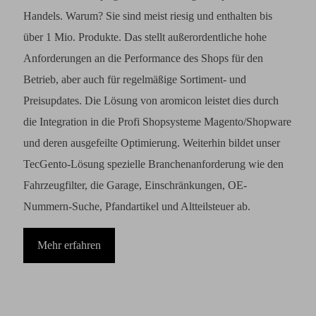
Handels. Warum? Sie sind meist riesig und enthalten bis
über 1 Mio. Produkte. Das stellt außerordentliche hohe
Anforderungen an die Performance des Shops für den
Betrieb, aber auch für regelmäßige Sortiment- und
Preisupdates. Die Lösung von aromicon leistet dies durch
die Integration in die Profi Shopsysteme Magento/Shopware
und deren ausgefeilte Optimierung. Weiterhin bildet unser
TecGento-Lösung spezielle Branchenanforderung wie den
Fahrzeugfilter, die Garage, Einschränkungen, OE-
Nummern-Suche, Pfandartikel und Altteilsteuer ab.
Mehr erfahren