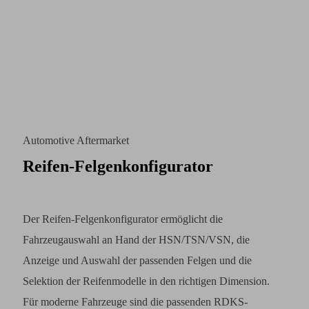
Automotive Aftermarket
Reifen-Felgenkonfigurator
Der Reifen-Felgenkonfigurator ermöglicht die
Fahrzeugauswahl an Hand der HSN/TSN/VSN, die
Anzeige und Auswahl der passenden Felgen und die
Selektion der Reifenmodelle in den richtigen Dimension.
Für moderne Fahrzeuge sind die passenden RDKS-