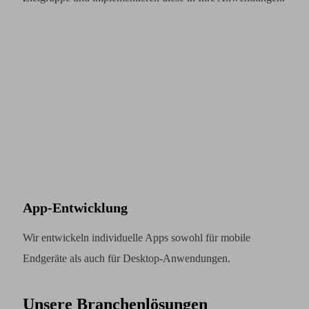
App-Entwicklung
Wir entwickeln individuelle Apps sowohl für mobile
Endgeräte als auch für Desktop-Anwendungen.
Unsere Branchenlösungen