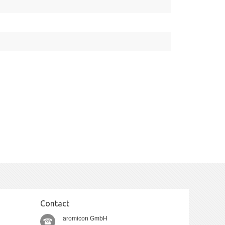
Contact
aromicon GmbH