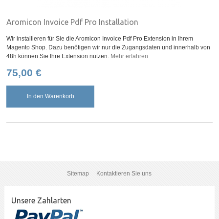
Aromicon Invoice Pdf Pro Installation
Wir installieren für Sie die Aromicon Invoice Pdf Pro Extension in Ihrem
Magento Shop. Dazu benötigen wir nur die Zugangsdaten und innerhalb von
48h können Sie Ihre Extension nutzen.
Mehr erfahren
75,00 €
In den Warenkorb
Sitemap
Kontaktieren Sie uns
Unsere Zahlarten