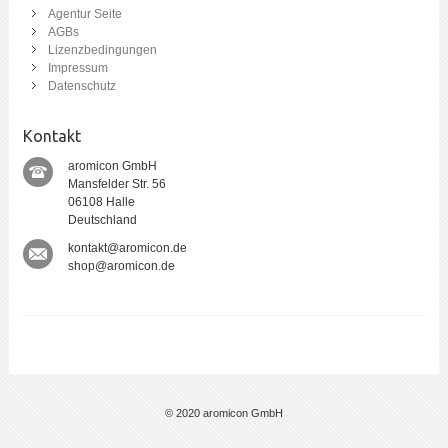
Agentur Seite
AGBs
Lizenzbedingungen
Impressum
Datenschutz
Kontakt
aromicon GmbH
Mansfelder Str. 56
06108 Halle
Deutschland
kontakt@aromicon.de
shop@aromicon.de
© 2020 aromicon GmbH