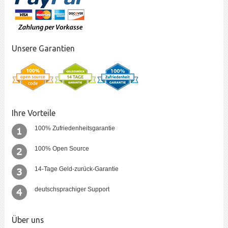
Unsere Garantien
Ihre Vorteile
100% Zufriedenheitsgarantie
100% Open Source
14-Tage Geld-zurück-Garantie
deutschsprachiger Support
Über uns