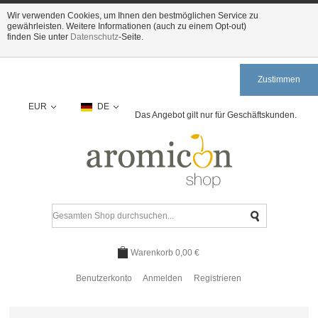
Wir verwenden Cookies, um Ihnen den bestmöglichen Service zu
gewährleisten. Weitere Informationen (auch zu einem Opt-out)
finden Sie unter
Datenschutz
-Seite.
Zustimmen
EUR
DE
Das Angebot gilt nur für Geschäftskunden.
Warenkorb
0,00 €
Benutzerkonto
Anmelden
Registrieren