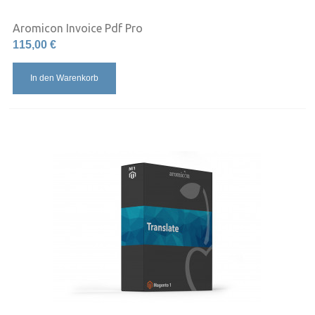
Aromicon Invoice Pdf Pro
115,00 €
In den Warenkorb