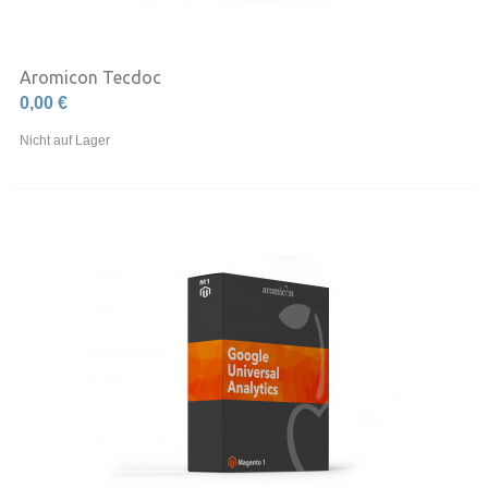
Aromicon Tecdoc
0,00 €
Nicht auf Lager