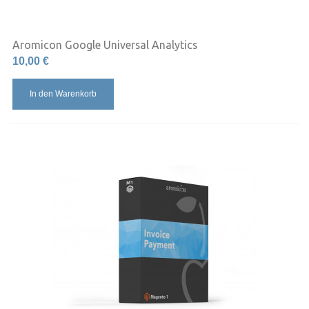
Aromicon Google Universal Analytics
10,00 €
In den Warenkorb