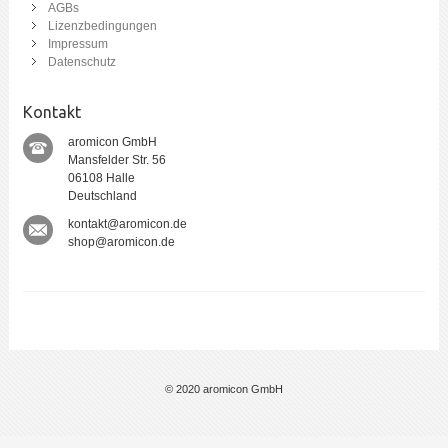
AGBs
Lizenzbedingungen
Impressum
Datenschutz
Kontakt
aromicon GmbH
Mansfelder Str. 56
06108 Halle
Deutschland
kontakt@aromicon.de
shop@aromicon.de
© 2020 aromicon GmbH