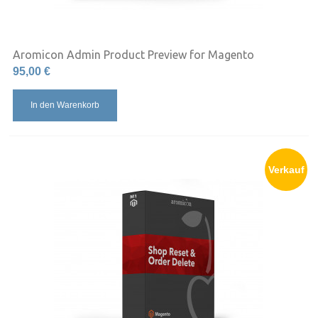
Aromicon Admin Product Preview for Magento
95,00 €
In den Warenkorb
Verkauf