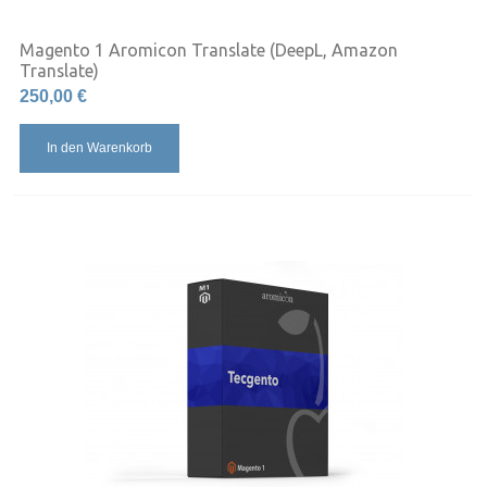
Magento 1 Aromicon Translate (DeepL, Amazon
Translate)
250,00 €
In den Warenkorb