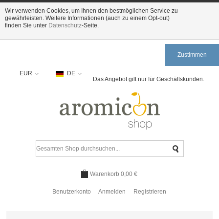
Wir verwenden Cookies, um Ihnen den bestmöglichen Service zu
gewährleisten. Weitere Informationen (auch zu einem Opt-out)
finden Sie unter
Datenschutz
-Seite.
Zustimmen
EUR
DE
Das Angebot gilt nur für Geschäftskunden.
Warenkorb
0,00 €
Benutzerkonto
Anmelden
Registrieren