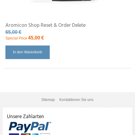
Aromicon Shop Reset & Order Delete
65,00 €
45,00 €
Special Price
In den Warenkorb
Sitemap
Kontaktieren Sie uns
Unsere Zahlarten