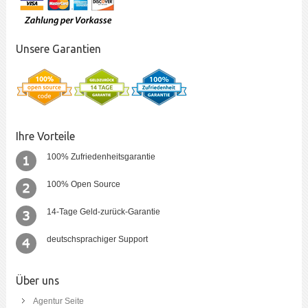
Unsere Garantien
Ihre Vorteile
100% Zufriedenheitsgarantie
100% Open Source
14-Tage Geld-zurück-Garantie
deutschsprachiger Support
Über uns
Agentur Seite