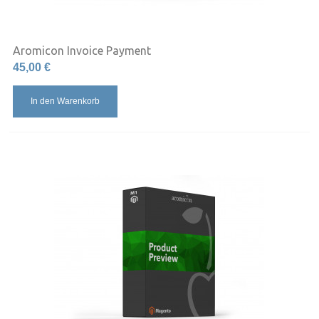
Aromicon Invoice Payment
45,00 €
In den Warenkorb