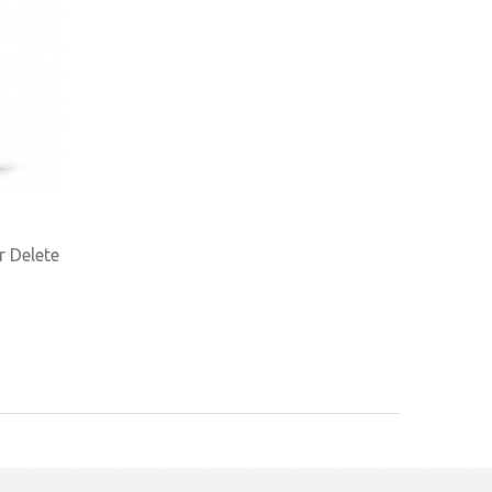
 Delete