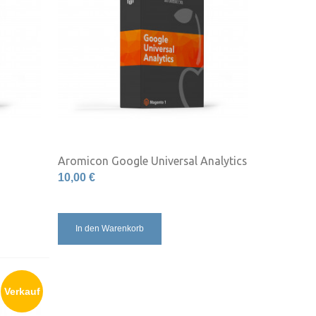
Aromicon Google Universal Analytics
10,00 €
In den Warenkorb
Verkauf