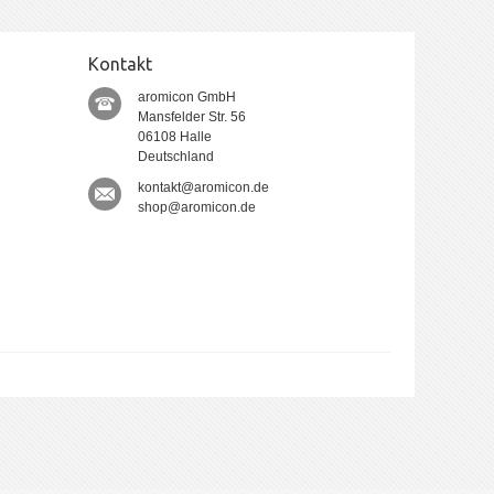
Kontakt
aromicon GmbH
Mansfelder Str. 56
06108 Halle
Deutschland
kontakt@aromicon.de
shop@aromicon.de