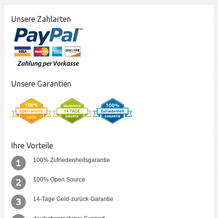
Unsere Zahlarten
Unsere Garantien
Ihre Vorteile
100% Zufriedenheitsgarantie
100% Open Source
14-Tage Geld-zurück-Garantie