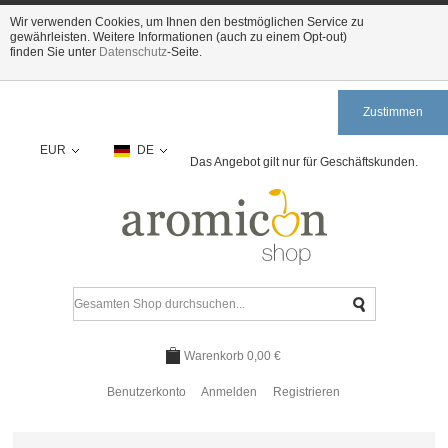
Wir verwenden Cookies, um Ihnen den bestmöglichen Service zu
gewährleisten. Weitere Informationen (auch zu einem Opt-out)
finden Sie unter
Datenschutz
-Seite.
Zustimmen
EUR
DE
Das Angebot gilt nur für Geschäftskunden.
Warenkorb
0,00 €
Benutzerkonto
Anmelden
Registrieren