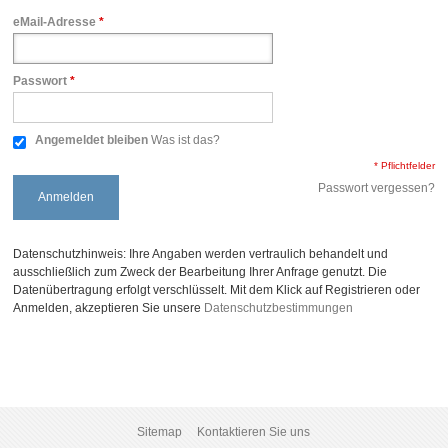
eMail-Adresse
*
Passwort
*
Angemeldet bleiben
Was ist das?
* Pflichtfelder
Passwort vergessen?
Anmelden
Datenschutzhinweis: Ihre Angaben werden vertraulich behandelt und
ausschließlich zum Zweck der Bearbeitung Ihrer Anfrage genutzt. Die
Datenübertragung erfolgt verschlüsselt. Mit dem Klick auf Registrieren oder
Anmelden, akzeptieren Sie unsere
Datenschutzbestimmungen
Sitemap
Kontaktieren Sie uns