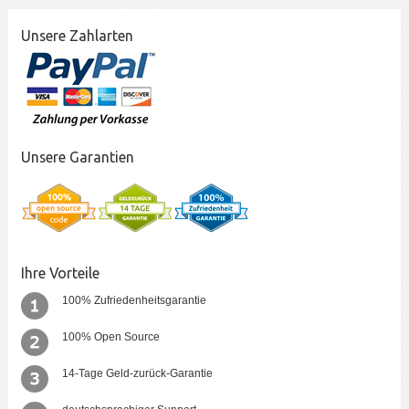
Unsere Zahlarten
Unsere Garantien
Ihre Vorteile
100% Zufriedenheitsgarantie
100% Open Source
14-Tage Geld-zurück-Garantie