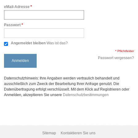
eMail-Adresse
*
Passwort
*
Angemeldet bleiben
Was ist das?
* Pflichtfelder
Passwort vergessen?
Anmelden
Datenschutzhinweis: Ihre Angaben werden vertraulich behandelt und
ausschließlich zum Zweck der Bearbeitung Ihrer Anfrage genutzt. Die
Datenübertragung erfolgt verschlüsselt. Mit dem Klick auf Registrieren oder
Anmelden, akzeptieren Sie unsere
Datenschutzbestimmungen
Sitemap
Kontaktieren Sie uns