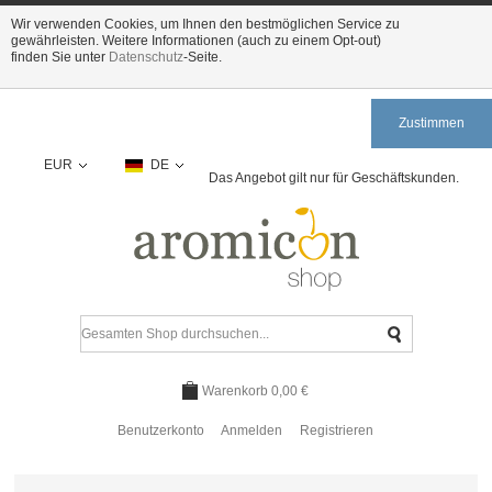
Wir verwenden Cookies, um Ihnen den bestmöglichen Service zu
gewährleisten. Weitere Informationen (auch zu einem Opt-out)
finden Sie unter
Datenschutz
-Seite.
Zustimmen
EUR
DE
Das Angebot gilt nur für Geschäftskunden.
Warenkorb
0,00 €
Benutzerkonto
Anmelden
Registrieren