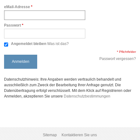
eMail-Adresse
*
Passwort
*
Angemeldet bleiben
Was ist das?
* Pflichtfelder
Passwort vergessen?
Anmelden
Datenschutzhinweis: Ihre Angaben werden vertraulich behandelt und
ausschließlich zum Zweck der Bearbeitung Ihrer Anfrage genutzt. Die
Datenübertragung erfolgt verschlüsselt. Mit dem Klick auf Registrieren oder
Anmelden, akzeptieren Sie unsere
Datenschutzbestimmungen
Sitemap
Kontaktieren Sie uns