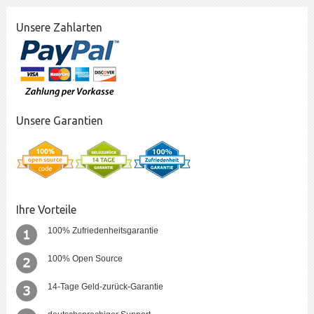
Unsere Zahlarten
Unsere Garantien
Ihre Vorteile
100% Zufriedenheitsgarantie
100% Open Source
14-Tage Geld-zurück-Garantie