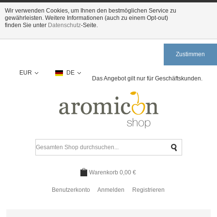
Wir verwenden Cookies, um Ihnen den bestmöglichen Service zu
gewährleisten. Weitere Informationen (auch zu einem Opt-out)
finden Sie unter
Datenschutz
-Seite.
Zustimmen
EUR
DE
Das Angebot gilt nur für Geschäftskunden.
Warenkorb
0,00 €
Benutzerkonto
Anmelden
Registrieren